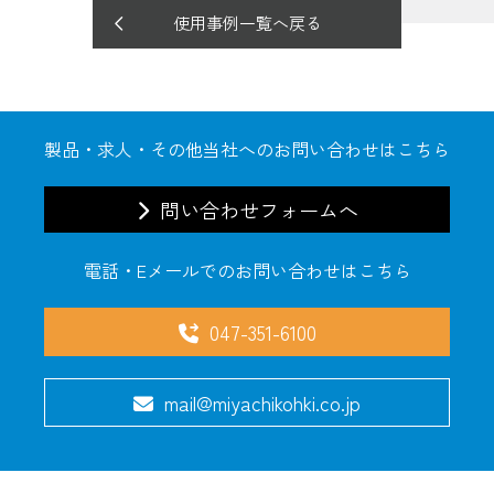
使用事例一覧へ戻る
製品・求人・その他当社へのお問い合わせはこちら
問い合わせフォームへ
電話・Eメールでのお問い合わせはこちら
047-351-6100
mail@miyachikohki.co.jp