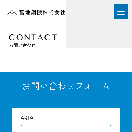
お問い合わせ
お問い合わせフォーム
会社名