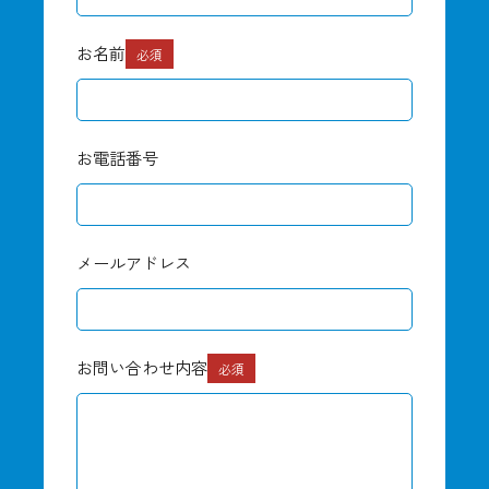
お名前
必須
お電話番号
メールアドレス
お問い合わせ内容
必須