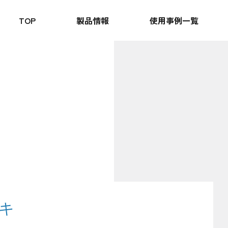
TOP
製品情報
使用事例一覧
キ