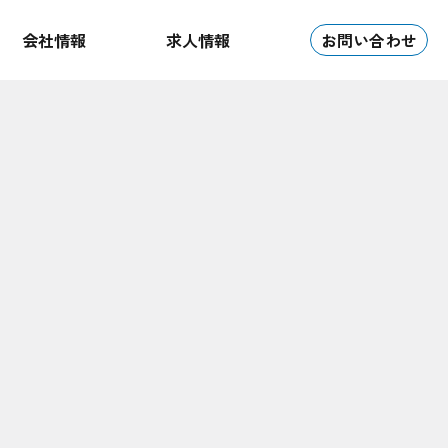
会社情報
求人情報
お問い合わせ