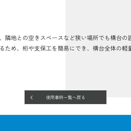
、隣地との空きスペースなど狭い場所でも構台の
るため、桁や支保工を簡易にでき、構台全体の軽
使用事例一覧へ戻る