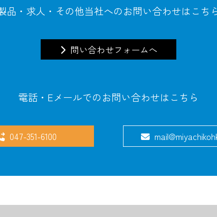
製品・求人・その他当社へのお問い合わせはこち
問い合わせフォームへ
電話・Eメールでのお問い合わせはこちら
047-351-6100
mail@miyachikohk