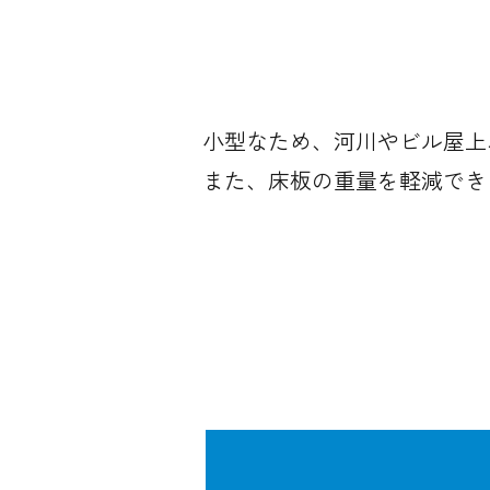
小型なため、河川やビル屋上
また、床板の重量を軽減でき