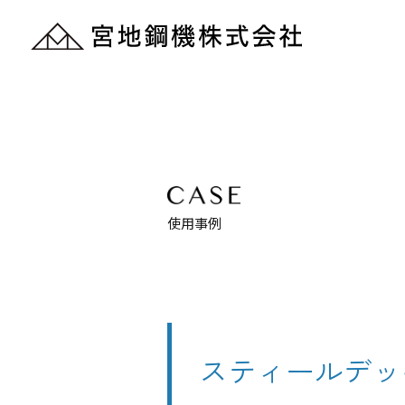
使用事例
スティールデッ