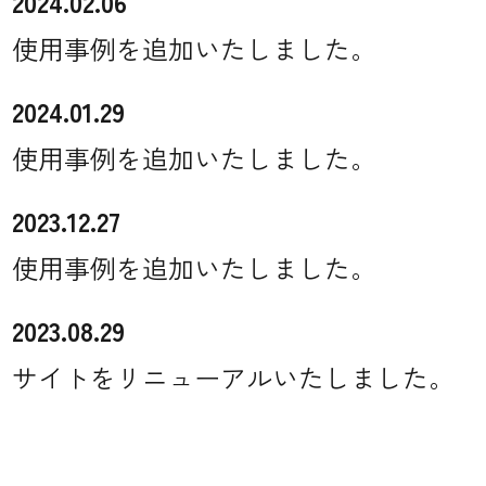
2024.02.06
使用事例を追加いたしました。
2024.01.29
使用事例を追加いたしました。
2023.12.27
使用事例を追加いたしました。
2023.08.29
サイトをリニューアルいたしました。