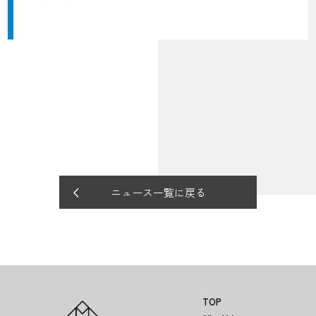
ニュース一覧に戻る
TOP