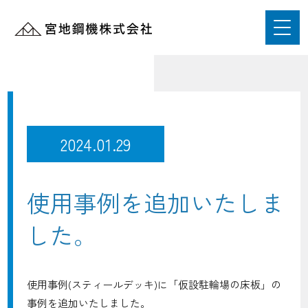
ニュース
2024.01.29
使用事例を追加いたしま
した。
使用事例(スティールデッキ)に「仮設駐輪場の床板」の
事例を追加いたしました。